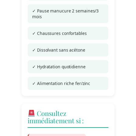
✓ Pause manucure 2 semaines/3
mois
✓ Chaussures confortables
✓ Dissolvant sans acétone
✓ Hydratation quotidienne
✓ Alimentation riche fer/zinc
Consultez
immédiatement si :