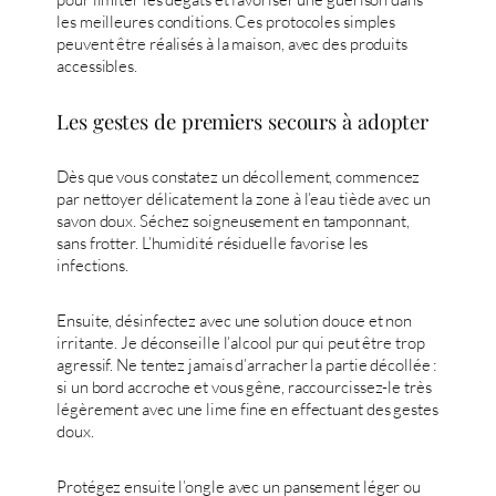
les meilleures conditions. Ces protocoles simples
peuvent être réalisés à la maison, avec des produits
accessibles.
Les gestes de premiers secours à adopter
Dès que vous constatez un décollement, commencez
par nettoyer délicatement la zone à l’eau tiède avec un
savon doux. Séchez soigneusement en tamponnant,
sans frotter. L’humidité résiduelle favorise les
infections.
Ensuite, désinfectez avec une solution douce et non
irritante. Je déconseille l’alcool pur qui peut être trop
agressif. Ne tentez jamais d’arracher la partie décollée :
si un bord accroche et vous gêne, raccourcissez-le très
légèrement avec une lime fine en effectuant des gestes
doux.
Protégez ensuite l’ongle avec un pansement léger ou