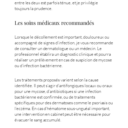
entre les deux est parfois ténue, et je privilégie
toujours la prudence.
Les soins médicaux recommandés
Lorsque le décollement est important, douloureux ou
accompagné de signes d’infection, je vous recommande
de consulter un dermatologue ou un médecin. Le
professionnel établira un diagnostic clinique et pourra
réaliser un prélèvement en cas de suspicion de mycose
ou d’infection bactérienne.
Les traitements proposés varient selon la cause
identifiée. Il peut s’agir d’antifongiques locaux ou oraux
pour une mycose, d’antibiotiques si une infection
bactérienne est confirmée, ou de traitements
spécifiques pour des dermatoses comme le psoriasis ou
l’eczéma. En cas d’hématome sous-unguéal important,
une intervention en cabinet peut être nécessaire pour
évacuer le sang accumulé.