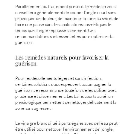
Parallèlement au traitement prescrit, le médecin vous
conseillera généralement de couper l’ongle court sans
provoquer de douleur, de maintenir la zone au sec et de
faire une pause dans les applications cosmétiques le
temps que l’ongle repousse sainement. Ces
recommandations sont essentielles pour optimiser la
guérison.
Les remèdes naturels pour favoriser la
guérison
Pour les décollements légers et sans infection,
certaines solutions douces peuvent accompagner la
guérison. Je recommande toutefois de les utiliser avec
prudence et discernement. Les bains courts au sérum
physiologique permettent de nettoyer délicatement la
zone sans agresser.
Le vinaigre blanc dilué à parts égales avec de l’eau peut
être utilisé pour nettoyer l’environnement de l’ongle,