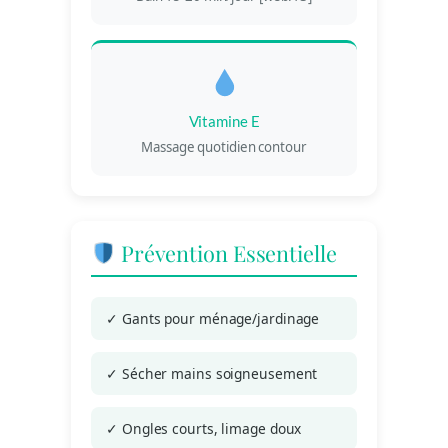
Vitamine E
Massage quotidien contour
Prévention Essentielle
✓ Gants pour ménage/jardinage
✓ Sécher mains soigneusement
✓ Ongles courts, limage doux